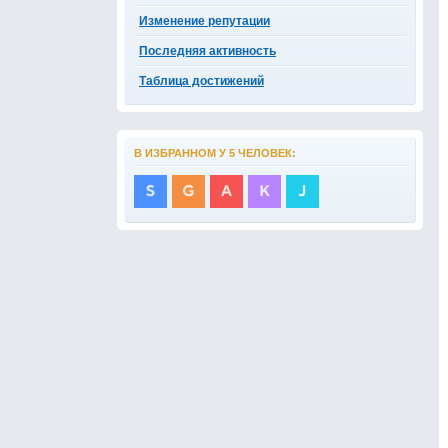
Изменение репутации
Последняя активность
Таблица достижений
В ИЗБРАННОМ У 5 ЧЕЛОВЕК: