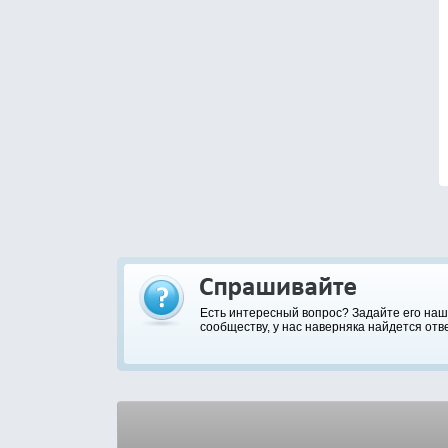
Есть интересный вопрос? Задайте его на
сообществу, у нас наверняка найдется отве