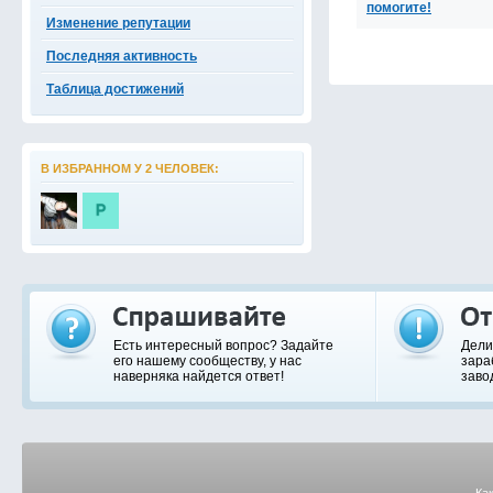
помогите!
Изменение репутации
Последняя активность
Таблица достижений
В ИЗБРАННОМ У 2 ЧЕЛОВЕК:
Есть интересный вопрос? Задайте
Дели
его нашему сообществу, у нас
зара
наверняка найдется ответ!
заво