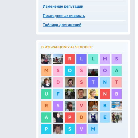
Изменение репутации
Последняя активность
Таблица достижений
В ИЗБРАННОМ У 47 ЧЕЛОВЕК: