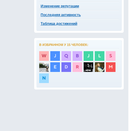
Изменение репутации
Последняя активность
Таблица достижений
В ИЗБРАННОМ У 15 ЧЕЛОВЕК: