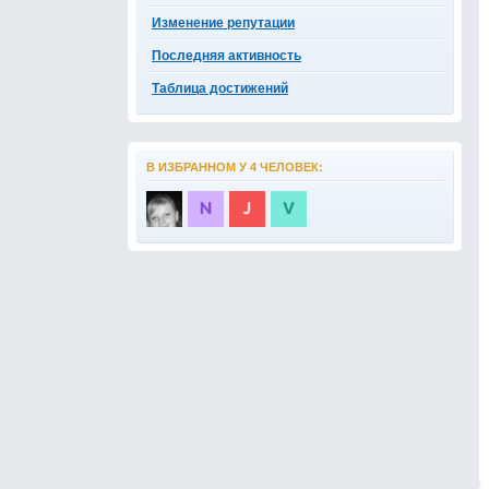
Изменение репутации
Последняя активность
Таблица достижений
В ИЗБРАННОМ У 4 ЧЕЛОВЕК: