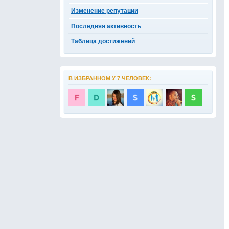
Изменение репутации
Последняя активность
Таблица достижений
В ИЗБРАННОМ У 7 ЧЕЛОВЕК: