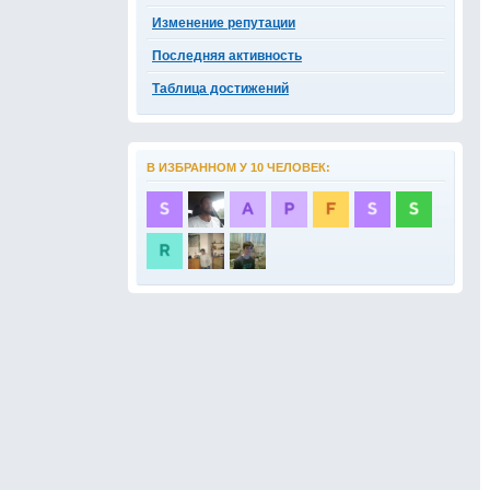
Изменение репутации
Последняя активность
Таблица достижений
В ИЗБРАННОМ У 10 ЧЕЛОВЕК: