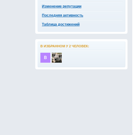
Изменение репутации
Последняя активность
Таблица достижений
В ИЗБРАННОМ У 2 ЧЕЛОВЕК: