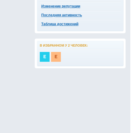
Изменение репутации
Последняя активность
Таблица достижений
В ИЗБРАННОМ У 2 ЧЕЛОВЕК: