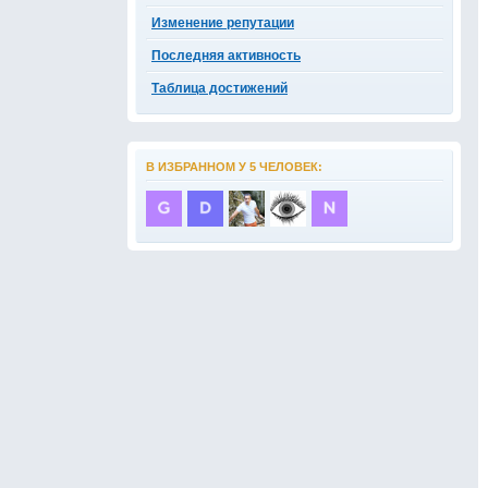
Изменение репутации
Последняя активность
Таблица достижений
В ИЗБРАННОМ У 5 ЧЕЛОВЕК: