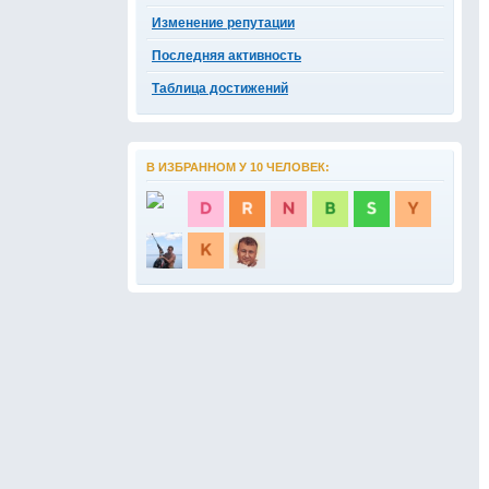
Изменение репутации
Последняя активность
Таблица достижений
В ИЗБРАННОМ У 10 ЧЕЛОВЕК: