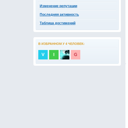
Изменение репутации
Последняя активность
Таблица достижений
В ИЗБРАННОМ У 4 ЧЕЛОВЕК: