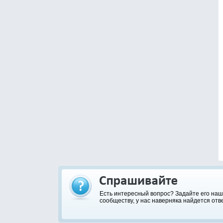
Есть интересный вопрос? Задайте его на
сообществу, у нас наверняка найдется отве