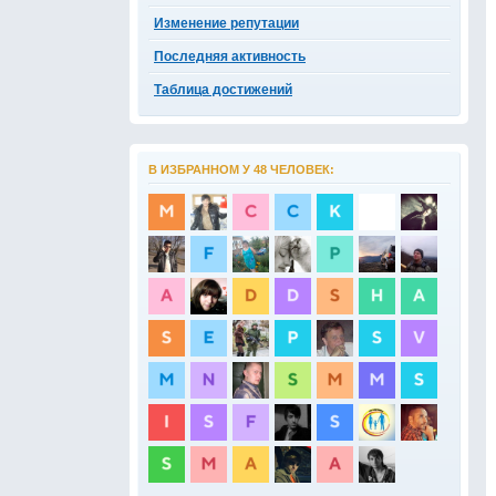
Изменение репутации
Последняя активность
Таблица достижений
В ИЗБРАННОМ У 48 ЧЕЛОВЕК: