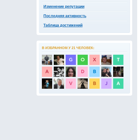
Изменение репутации
Последняя активность
Таблица достижений
В ИЗБРАННОМ У 21 ЧЕЛОВЕК: