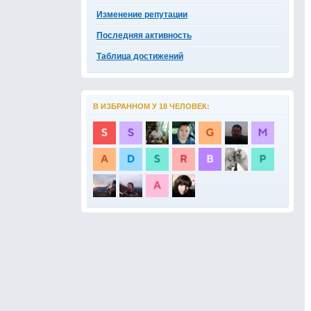
Изменение репутации
Последняя активность
Таблица достижений
В ИЗБРАННОМ У 18 ЧЕЛОВЕК: