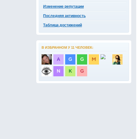
Изменение репутации
Последняя активность
Таблица достижений
В ИЗБРАННОМ У 11 ЧЕЛОВЕК: