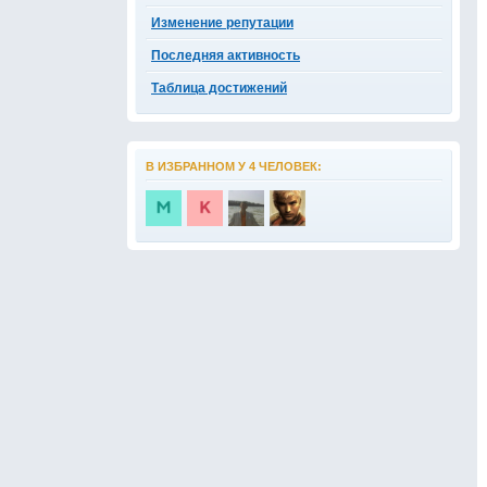
Изменение репутации
Последняя активность
Таблица достижений
В ИЗБРАННОМ У 4 ЧЕЛОВЕК: