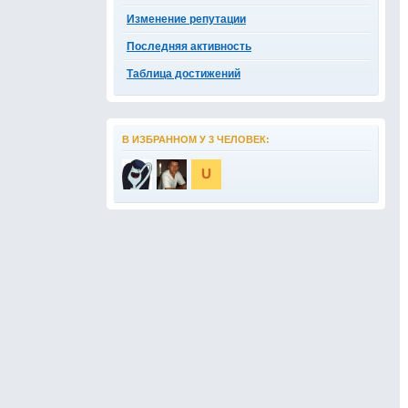
Изменение репутации
Последняя активность
Таблица достижений
В ИЗБРАННОМ У 3 ЧЕЛОВЕК: