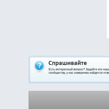
Есть интересный вопрос? Задайте его на
сообществу, у нас наверняка найдется отве