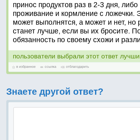
принос продуктов раз в 2-3 дня, либо
проживание и кормление с ложечки. 
может выполнятся, а может и нет, но
станет лучше, если вы их бросите. П
обязанность по своему схожи и разл
пользователи выбрали этот ответ лучш
в избранное
ссылка
отблагодарить
Знаете другой ответ?