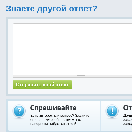
Знаете другой ответ?
Есть интересный вопрос? Задайте
Дели
его нашему сообществу, у нас
зара
наверняка найдется ответ!
заво