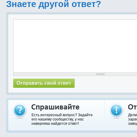
Знаете другой ответ?
Есть интересный вопрос? Задайте
Дели
его нашему сообществу, у нас
зара
наверняка найдется ответ!
заво