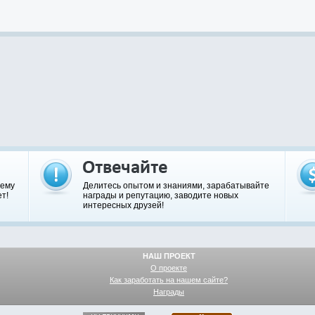
шему
Делитесь опытом и знаниями, зарабатывайте
т!
награды и репутацию, заводите новых
интересных друзей!
НАШ ПРОЕКТ
О проекте
Как заработать на нашем сайте?
Награды