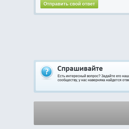
Есть интересный вопрос? Задайте его на
сообществу, у нас наверняка найдется отве