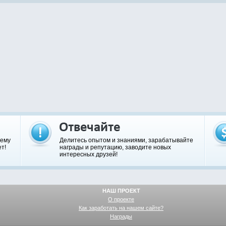
шему
Делитесь опытом и знаниями, зарабатывайте
т!
награды и репутацию, заводите новых
интересных друзей!
НАШ ПРОЕКТ
О проекте
Как заработать на нашем сайте?
Награды